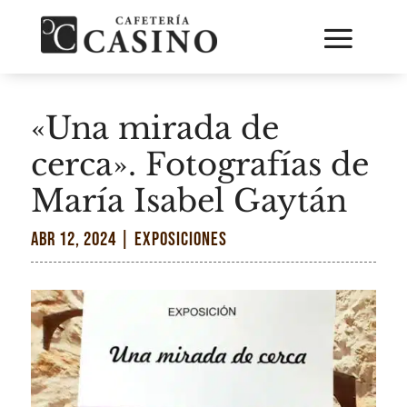
«Una mirada de
cerca». Fotografías de
María Isabel Gaytán
Abr 12, 2024
|
EXPOSICIONES