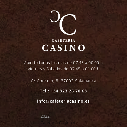
Abierto todos los días de 07:45 a 00:00 h
Viernes y Sábados de 07:45 a 01:00 h
C/ Concejo, 8. 37002 Salamanca
Tel.: +34 923 26 70 63
info@cafeteriacasino.es
2022
Cafeteria Casino de