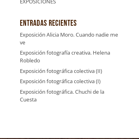
EXPOSICIONES
Entradas recientes
Exposición Alicia Moro. Cuando nadie me
ve
Exposición fotografía creativa. Helena
Robledo
Exposición fotográfica colectiva (II)
Exposición fotográfica colectiva (I)
Exposición fotográfica. Chuchi de la
Cuesta